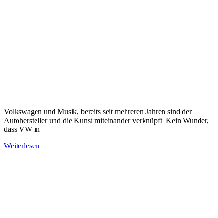
Volkswagen und Musik, bereits seit mehreren Jahren sind der
Autohersteller und die Kunst miteinander verknüpft. Kein Wunder,
dass VW in
Weiterlesen