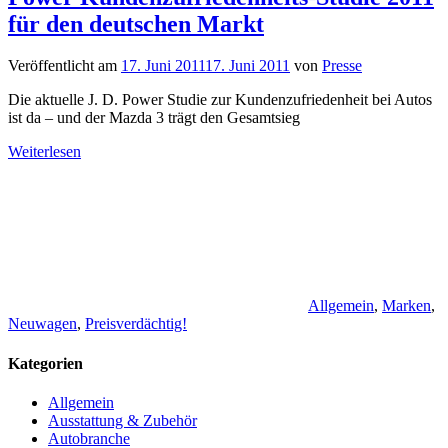
für den deutschen Markt
Veröffentlicht am
17. Juni 2011
17. Juni 2011
von
Presse
Die aktuelle J. D. Power Studie zur Kundenzufriedenheit bei Autos
ist da – und der Mazda 3 trägt den Gesamtsieg
Weiterlesen
Allgemein
,
Marken
,
Neuwagen
,
Preisverdächtig!
Kategorien
Allgemein
Ausstattung & Zubehör
Autobranche