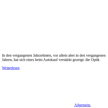
In den vergangenen Jahrzehnten, vor allem aber in den vergangenen
Jahren, hat sich eines beim Autokauf verstärkt gezeigt: die Optik
Weiterlesen
Allgemein
,