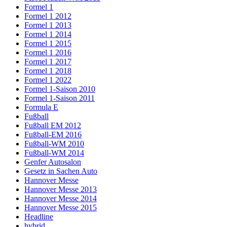
Formel 1
Formel 1 2012
Formel 1 2013
Formel 1 2014
Formel 1 2015
Formel 1 2016
Formel 1 2017
Formel 1 2018
Formel 1 2022
Formel 1-Saison 2010
Formel 1-Saison 2011
Formula E
Fußball
Fußball EM 2012
Fußball-EM 2016
Fußball-WM 2010
Fußball-WM 2014
Genfer Autosalon
Gesetz in Sachen Auto
Hannover Messe
Hannover Messe 2013
Hannover Messe 2014
Hannover Messe 2015
Headline
hybrid