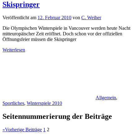
Skispringer
Veröffentlicht am
12. Februar 2010
von
C. Weiher
Die Olympischen Winterspiele in Vancouver werden heute Nacht
mitteuropäischer Zeit eröffnet. Doch schon vor der offiziellen
Öffnungsfeier müssen die Skispringer
Weiterlesen
Allgemein
,
Sportliches
,
Winterspiele 2010
Seitennummerierung der Beiträge
«
Vorherige Beiträge
1
2