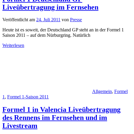
Liveübertragung im Fernsehen
Veröffentlicht am
24. Juli 2011
von
Presse
Heute ist es soweit, der Deutschland GP steht an in der Formel 1
Saison 2011 – auf dem Nürburgring. Natürlich
Weiterlesen
Allgemein
,
Formel
1
,
Formel 1-Saison 2011
Formel 1 in Valencia Liveübertragung
des Rennens im Fernsehen und im
Livestream