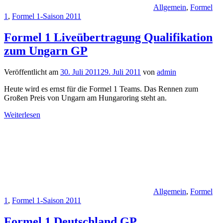
Allgemein
,
Formel
1
,
Formel 1-Saison 2011
Formel 1 Liveübertragung Qualifikation
zum Ungarn GP
Veröffentlicht am
30. Juli 2011
29. Juli 2011
von
admin
Heute wird es ernst für die Formel 1 Teams. Das Rennen zum
Großen Preis von Ungarn am Hungaroring steht an.
Weiterlesen
Allgemein
,
Formel
1
,
Formel 1-Saison 2011
Formel 1 Deutschland GP