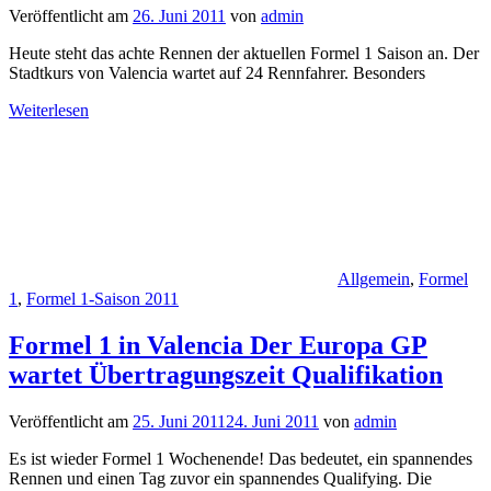
Veröffentlicht am
26. Juni 2011
von
admin
Heute steht das achte Rennen der aktuellen Formel 1 Saison an. Der
Stadtkurs von Valencia wartet auf 24 Rennfahrer. Besonders
Weiterlesen
Allgemein
,
Formel
1
,
Formel 1-Saison 2011
Formel 1 in Valencia Der Europa GP
wartet Übertragungszeit Qualifikation
Veröffentlicht am
25. Juni 2011
24. Juni 2011
von
admin
Es ist wieder Formel 1 Wochenende! Das bedeutet, ein spannendes
Rennen und einen Tag zuvor ein spannendes Qualifying. Die