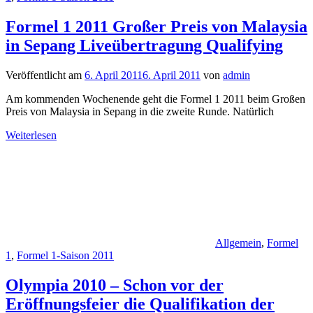
Formel 1 2011 Großer Preis von Malaysia
in Sepang Liveübertragung Qualifying
Veröffentlicht am
6. April 2011
6. April 2011
von
admin
Am kommenden Wochenende geht die Formel 1 2011 beim Großen
Preis von Malaysia in Sepang in die zweite Runde. Natürlich
Weiterlesen
Allgemein
,
Formel
1
,
Formel 1-Saison 2011
Olympia 2010 – Schon vor der
Eröffnungsfeier die Qualifikation der