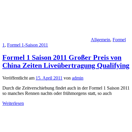
Allgemein
,
Formel
1
,
Formel 1-Saison 2011
Formel 1 Saison 2011 Großer Preis von
China Zeiten Liveübertragung Qualifying
Veröffentlicht am
15. April 2011
von
admin
Durch die Zeitverschiebung findet auch in der Formel 1 Saison 2011
so manches Rennen nachts oder frühmorgens statt, so auch
Weiterlesen