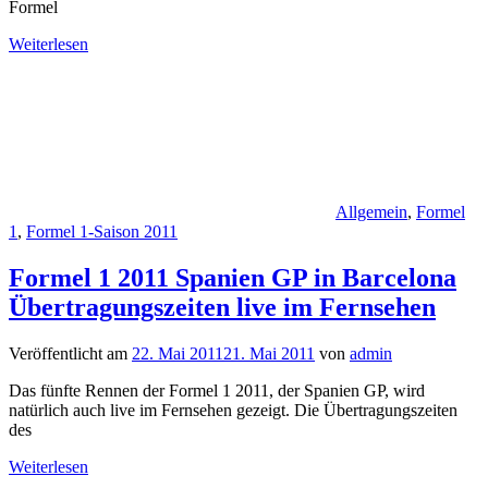
Formel
Weiterlesen
Allgemein
,
Formel
1
,
Formel 1-Saison 2011
Formel 1 2011 Spanien GP in Barcelona
Übertragungszeiten live im Fernsehen
Veröffentlicht am
22. Mai 2011
21. Mai 2011
von
admin
Das fünfte Rennen der Formel 1 2011, der Spanien GP, wird
natürlich auch live im Fernsehen gezeigt. Die Übertragungszeiten
des
Weiterlesen