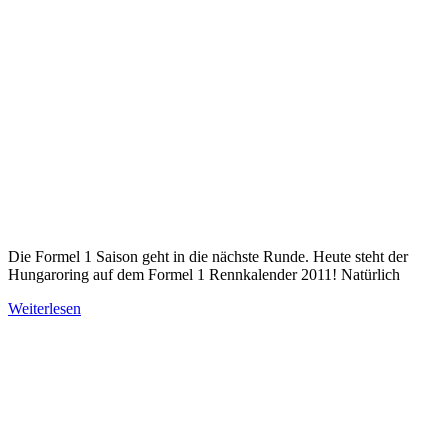
Die Formel 1 Saison geht in die nächste Runde. Heute steht der
Hungaroring auf dem Formel 1 Rennkalender 2011! Natürlich
Weiterlesen