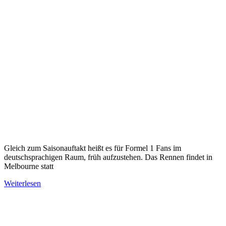
Gleich zum Saisonauftakt heißt es für Formel 1 Fans im
deutschsprachigen Raum, früh aufzustehen. Das Rennen findet in
Melbourne statt
Weiterlesen