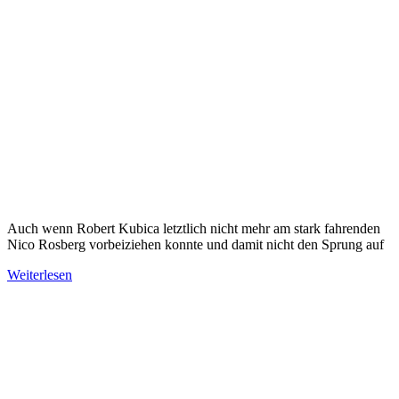
Auch wenn Robert Kubica letztlich nicht mehr am stark fahrenden
Nico Rosberg vorbeiziehen konnte und damit nicht den Sprung auf
Weiterlesen