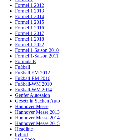
Formel 1 2012
Formel 1 2013
Formel 1 2014
Formel 1 2015
Formel 1 2016
Formel 1 2017
Formel 1 2018
Formel 1 2022
Formel 1-Saison 2010
Formel 1-Saison 2011
Formula E
Fußball
Fußball EM 2012
Fußball-EM 2016
Fußball-WM 2010
Fußball-WM 2014
Genfer Autosalon
Gesetz in Sachen Auto
Hannover Messe
Hannover Messe 2013
Hannover Messe 2014
Hannover Messe 2015
Headline
hybrid