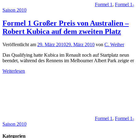
Formel 1
,
Formel 1-
Saison 2010
Formel 1 Großer Preis von Australien –
Robert Kubica auf dem zweiten Platz
Veröffentlicht am
29. März 2010
29. März 2010
von
C. Weiher
Das Qualifying hatte Kubica im Renault noch auf Startplatz neun
beendet, während des Rennens im Melbourner Albert Park zeigte er
Weiterlesen
Formel 1
,
Formel 1-
Saison 2010
Kategorien