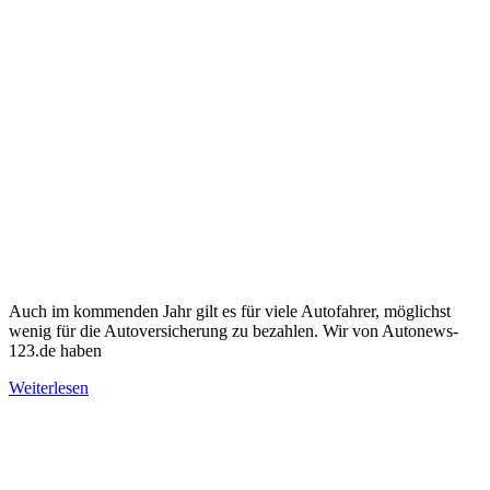
Auch im kommenden Jahr gilt es für viele Autofahrer, möglichst
wenig für die Autoversicherung zu bezahlen. Wir von Autonews-
123.de haben
Weiterlesen