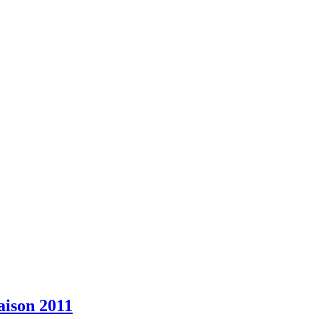
ison 2011