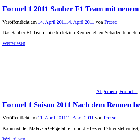
Formel 1 2011 Sauber F1 Team mit neuem
Veröffentlicht am
14. April 2011
14. April 2011
von
Presse
Das Sauber F1 Team hatte im letzten Rennen einen Schaden hinnehm
Weiterlesen
Allgemein
,
Formel 1
,
Formel 1 Saison 2011 Nach dem Rennen h
Veröffentlicht am
11. April 2011
11. April 2011
von
Presse
Kaum ist der Malaysia GP gefahren und die besten Fahrer stehen fest,
Weiterlesen