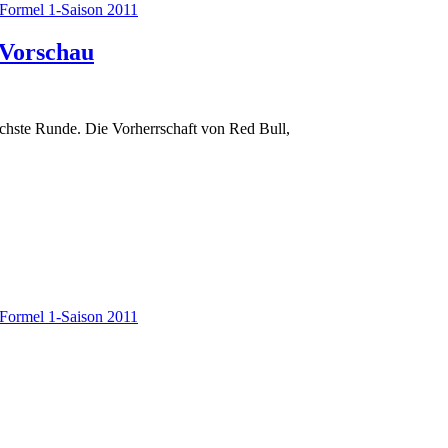
Formel 1-Saison 2011
 Vorschau
chste Runde. Die Vorherrschaft von Red Bull,
Formel 1-Saison 2011