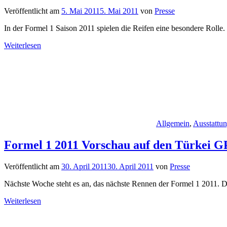
Veröffentlicht am
5. Mai 2011
5. Mai 2011
von
Presse
In der Formel 1 Saison 2011 spielen die Reifen eine besondere Rolle. D
Weiterlesen
Allgemein
,
Ausstattu
Formel 1 2011 Vorschau auf den Türkei G
Veröffentlicht am
30. April 2011
30. April 2011
von
Presse
Nächste Woche steht es an, das nächste Rennen der Formel 1 2011. Da
Weiterlesen