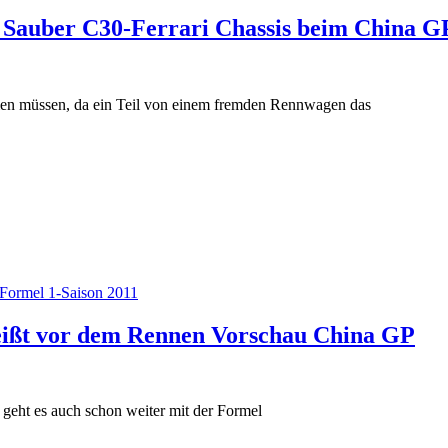
 Sauber C30-Ferrari Chassis beim China G
en müssen, da ein Teil von einem fremden Rennwagen das
Formel 1-Saison 2011
eißt vor dem Rennen Vorschau China GP
 geht es auch schon weiter mit der Formel