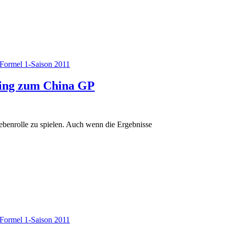
Formel 1-Saison 2011
ning zum China GP
ebenrolle zu spielen. Auch wenn die Ergebnisse
Formel 1-Saison 2011