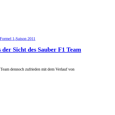
Formel 1-Saison 2011
s der Sicht des Sauber F1 Team
as Team dennoch zufrieden mit dem Verlauf von