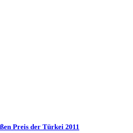
ßen Preis der Türkei 2011