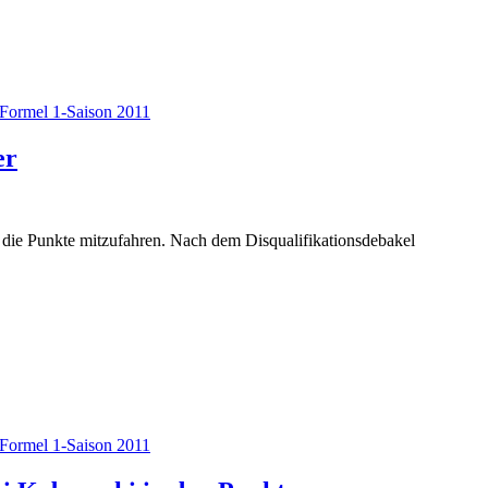
Formel 1-Saison 2011
er
 die Punkte mitzufahren. Nach dem Disqualifikationsdebakel
Formel 1-Saison 2011