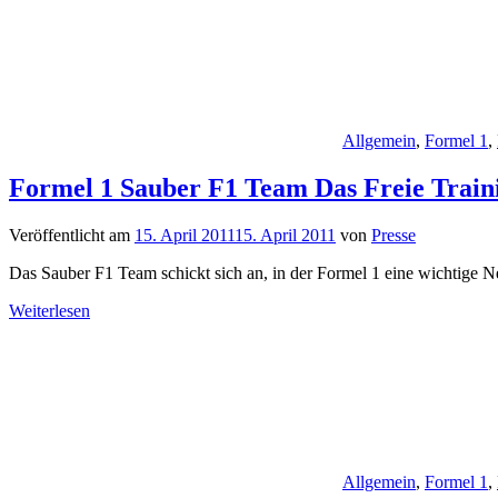
Allgemein
,
Formel 1
,
Formel 1 Sauber F1 Team Das Freie Trai
Veröffentlicht am
15. April 2011
15. April 2011
von
Presse
Das Sauber F1 Team schickt sich an, in der Formel 1 eine wichtige N
Weiterlesen
Allgemein
,
Formel 1
,