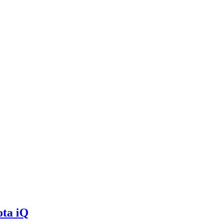
ota iQ