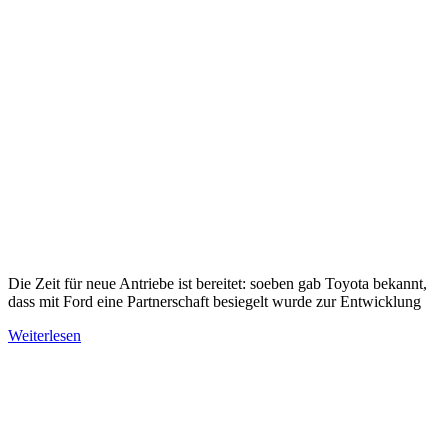
Die Zeit für neue Antriebe ist bereitet: soeben gab Toyota bekannt,
dass mit Ford eine Partnerschaft besiegelt wurde zur Entwicklung
Weiterlesen