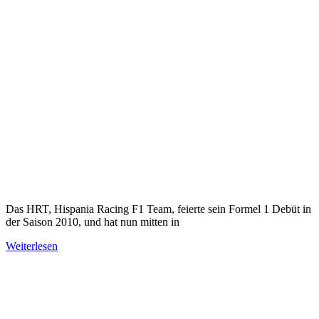
Das HRT, Hispania Racing F1 Team, feierte sein Formel 1 Debüt in
der Saison 2010, und hat nun mitten in
Weiterlesen