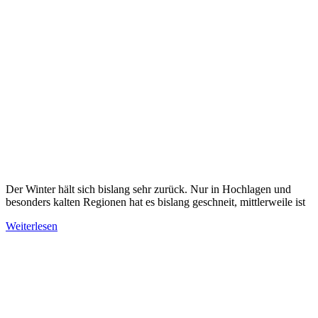
Der Winter hält sich bislang sehr zurück. Nur in Hochlagen und
besonders kalten Regionen hat es bislang geschneit, mittlerweile ist
Weiterlesen