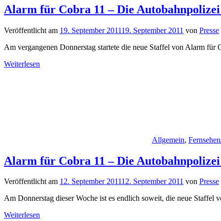
Alarm für Cobra 11 – Die Autobahnpolizei 
Veröffentlicht am
19. September 2011
19. September 2011
von
Presse
Am vergangenen Donnerstag startete die neue Staffel von Alarm für 
Weiterlesen
Allgemein
,
Fernsehen
Alarm für Cobra 11 – Die Autobahnpolizei 
Veröffentlicht am
12. September 2011
12. September 2011
von
Presse
Am Donnerstag dieser Woche ist es endlich soweit, die neue Staffel 
Weiterlesen