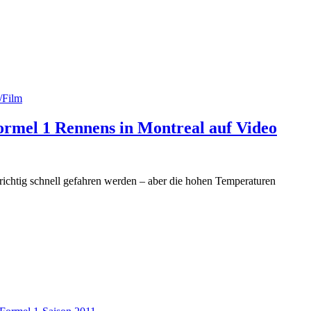
/Film
rmel 1 Rennens in Montreal auf Video
ichtig schnell gefahren werden – aber die hohen Temperaturen