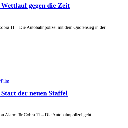
Wettlauf gegen die Zeit
Cobra 11 – Die Autobahnpolizei mit dem Quotensieg in der
/Film
Start der neuen Staffel
von Alarm für Cobra 11 – Die Autobahnpolizei geht