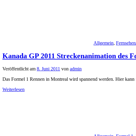
Allgemein
,
Fernsehen
Kanada GP 2011 Streckenanimation des Fo
Veröffentlicht am
8. Juni 2011
von
admin
Das Formel 1 Rennen in Montreal wird spannend werden. Hier kann r
Weiterlesen