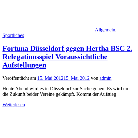
Allgemein
,
Sportliches
Fortuna Düsseldorf gegen Hertha BSC 2.
Relegationsspiel Voraussichtliche
Aufstellungen
Veröffentlicht am
15. Mai 2012
15. Mai 2012
von
admin
Heute Abend wird es in Düsseldorf zur Sache gehen. Es wird um
die Zukunft beider Vereine gekämpft. Kommt der Aufstieg
Weiterlesen