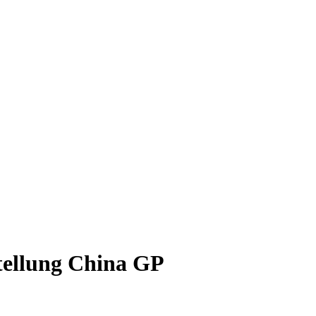
tellung China GP