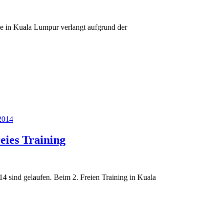
ke in Kuala Lumpur verlangt aufgrund der
2014
eies Training
4 sind gelaufen. Beim 2. Freien Training in Kuala