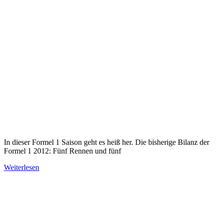
In dieser Formel 1 Saison geht es heiß her. Die bisherige Bilanz der
Formel 1 2012: Fünf Rennen und fünf
Weiterlesen