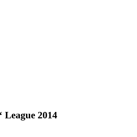
‘ League 2014