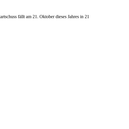
rtschuss fällt am 21. Oktober dieses Jahres in 21