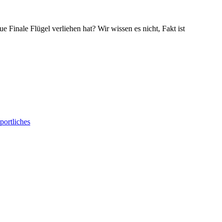
inale Flügel verliehen hat? Wir wissen es nicht, Fakt ist
portliches