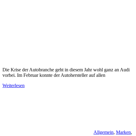
Die Krise der Autobranche geht in diesem Jahr wohl ganz an Audi
vorbei. Im Februar konnte der Autohersteller auf allen
Weiterlesen
Allgemein
,
Marken
,