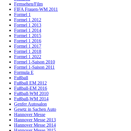
Fernsehen/Film
FIFA Frauen-WM 2011
Formel 1
Formel 1 2012
Formel 1 2013
Formel 1 2014
Formel 1 2015
Formel 1 2016
Formel 1 2017
Formel 1 2018
Formel 1 2022
Formel 1-Saison 2010
Formel 1-Saison 2011
Formula E
Fußball
Fußball EM 2012
Fußball-EM 2016
Fußball-WM 2010
Fußball-WM 2014
Genfer Autosalon
Gesetz in Sachen Auto
Hannover Messe
Hannover Messe 2013
Hannover Messe 2014
Hannover Messe 2015