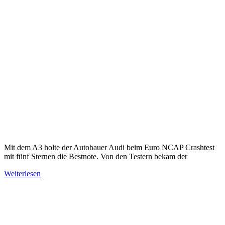
Mit dem A3 holte der Autobauer Audi beim Euro NCAP Crashtest
mit fünf Sternen die Bestnote. Von den Testern bekam der
Weiterlesen