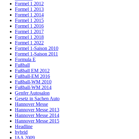
Formel 1 2012
Formel 1 2013
Formel 1 2014
Formel 1 2015
Formel 1 2016
Formel 1 2017
Formel 1 2018
Formel 1 2022
Formel 1-Saison 2010
Formel 1-Saison 2011
Formula E
Fußball
Fußball EM 2012
Fußball-EM 2016
Fußball-WM 2010
Fußball-WM 2014
Genfer Autosalon
Gesetz in Sachen Auto
Hannover Messe
Hannover Messe 2013
Hannover Messe 2014
Hannover Messe 2015
Headline
hybrid
IAA 2009