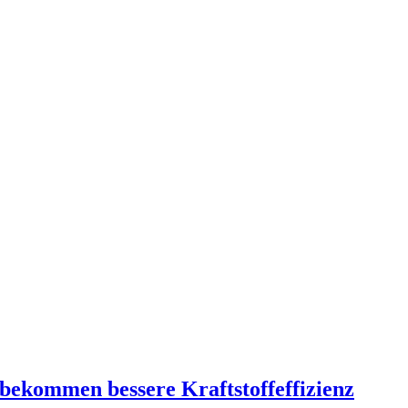
bekommen bessere Kraftstoffeffizienz