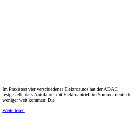
Im Praxistest vier verschiedener Elektroautos hat der ADAC
festgestellt, dass Autofahrer mit Elektroantrieb im Sommer deutlich
weniger weit kommen: Die
Weiterlesen