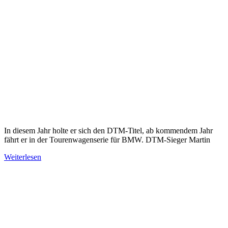
In diesem Jahr holte er sich den DTM-Titel, ab kommendem Jahr
fährt er in der Tourenwagenserie für BMW. DTM-Sieger Martin
Weiterlesen