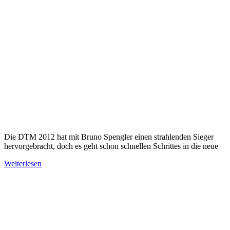
Die DTM 2012 hat mit Bruno Spengler einen strahlenden Sieger
hervorgebracht, doch es geht schon schnellen Schrittes in die neue
Weiterlesen