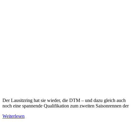
Der Lausitzring hat sie wieder, die DTM – und dazu gleich auch
noch eine spannende Qualifikation zum zweiten Saisonrennen der
Weiterlesen