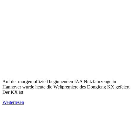
Auf der morgen offiziell beginnenden IAA Nutzfahrzeuge in
Hannover wurde heute die Weltpremiere des Dongfeng KX gefeiert.
Der KX ist
Weiterlesen