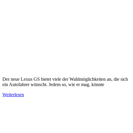
Der neue Lexus GS bietet viele der Wahlmöglichkeiten an, die sich
ein Autofahrer wünscht. Jedem so, wie er mag, könnte
Weiterlesen