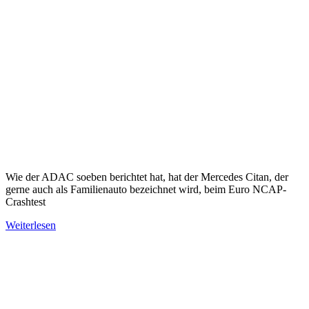
Wie der ADAC soeben berichtet hat, hat der Mercedes Citan, der
gerne auch als Familienauto bezeichnet wird, beim Euro NCAP-
Crashtest
Weiterlesen