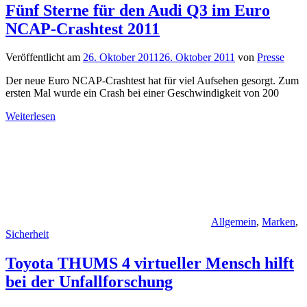
Fünf Sterne für den Audi Q3 im Euro
NCAP-Crashtest 2011
Veröffentlicht am
26. Oktober 2011
26. Oktober 2011
von
Presse
Der neue Euro NCAP-Crashtest hat für viel Aufsehen gesorgt. Zum
ersten Mal wurde ein Crash bei einer Geschwindigkeit von 200
Weiterlesen
Allgemein
,
Marken
,
Sicherheit
Toyota THUMS 4 virtueller Mensch hilft
bei der Unfallforschung