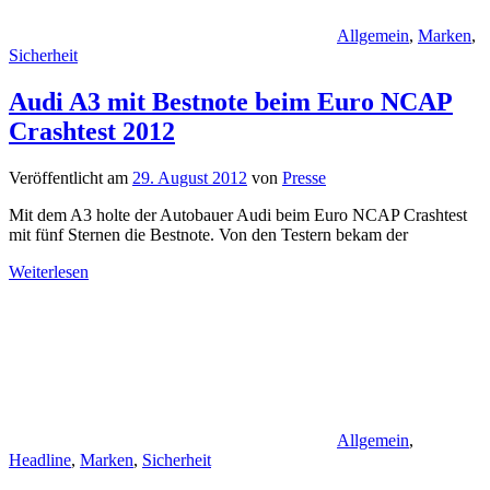
Allgemein
,
Marken
,
Sicherheit
Audi A3 mit Bestnote beim Euro NCAP
Crashtest 2012
Veröffentlicht am
29. August 2012
von
Presse
Mit dem A3 holte der Autobauer Audi beim Euro NCAP Crashtest
mit fünf Sternen die Bestnote. Von den Testern bekam der
Weiterlesen
Allgemein
,
Headline
,
Marken
,
Sicherheit