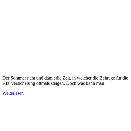
Der Sommer naht und damit die Zeit, in welcher die Beiträge für die
Kfz-Versicherung oftmals steigen. Doch was kann man
Weiterlesen