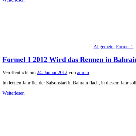
Allgemein
,
Formel 1
,
Formel 1 2012 Wird das Rennen in Bahrain
Veröffentlicht am
24. Januar 2012
von
admin
Im letzten Jahr fiel der Saisonstart in Bahrain flach, in diesem Jahr s
Weiterlesen