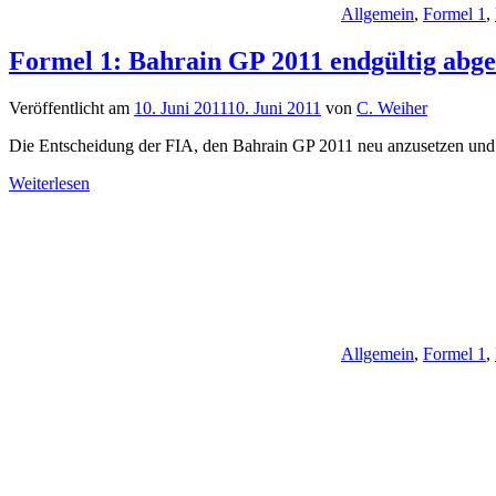
Allgemein
,
Formel 1
,
Formel 1: Bahrain GP 2011 endgültig abge
Veröffentlicht am
10. Juni 2011
10. Juni 2011
von
C. Weiher
Die Entscheidung der FIA, den Bahrain GP 2011 neu anzusetzen und 
Weiterlesen
Allgemein
,
Formel 1
,