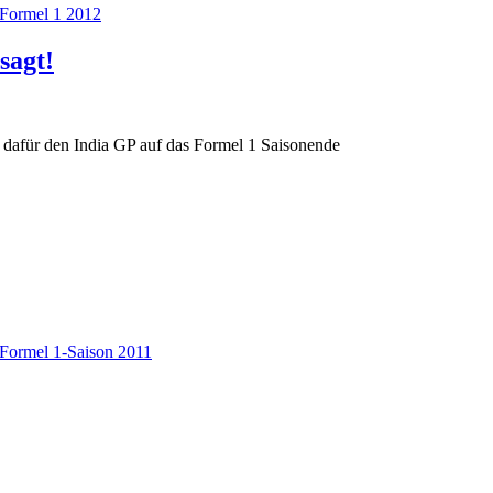
Formel 1 2012
sagt!
dafür den India GP auf das Formel 1 Saisonende
Formel 1-Saison 2011