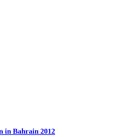
 in Bahrain 2012