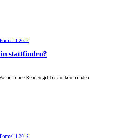
Formel 1 2012
n stattfinden?
ei Wochen ohne Rennen geht es am kommenden
Formel 1 2012