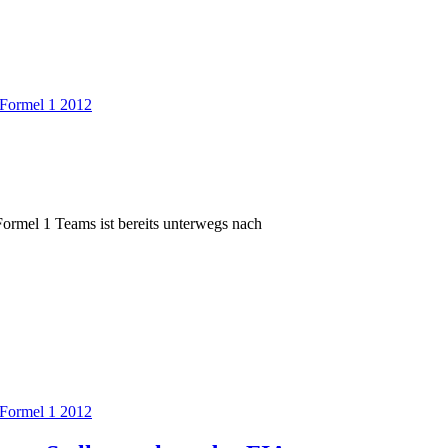
Formel 1 2012
Formel 1 Teams ist bereits unterwegs nach
Formel 1 2012