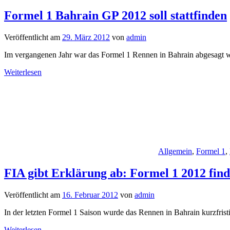
Formel 1 Bahrain GP 2012 soll stattfinden
Veröffentlicht am
29. März 2012
von
admin
Im vergangenen Jahr war das Formel 1 Rennen in Bahrain abgesagt wo
Weiterlesen
Allgemein
,
Formel 1
,
FIA gibt Erklärung ab: Formel 1 2012 finde
Veröffentlicht am
16. Februar 2012
von
admin
In der letzten Formel 1 Saison wurde das Rennen in Bahrain kurzfrist
Weiterlesen