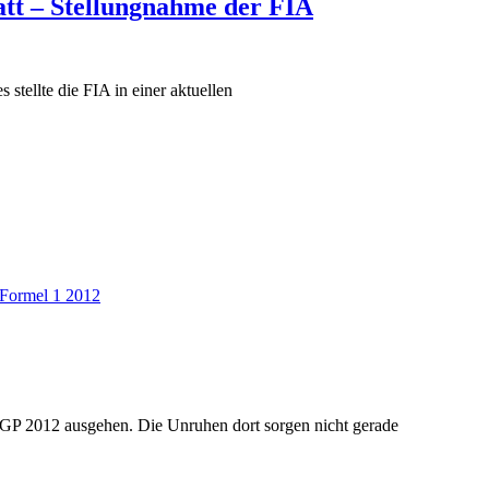
att – Stellungnahme der FIA
stellte die FIA in einer aktuellen
Formel 1 2012
GP 2012 ausgehen. Die Unruhen dort sorgen nicht gerade