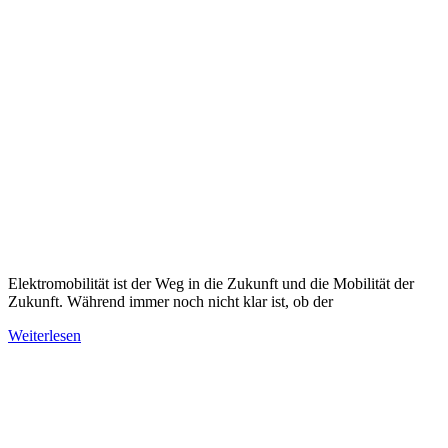
Elektromobilität ist der Weg in die Zukunft und die Mobilität der
Zukunft. Während immer noch nicht klar ist, ob der
Weiterlesen