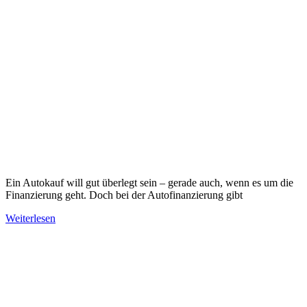
Ein Autokauf will gut überlegt sein – gerade auch, wenn es um die
Finanzierung geht. Doch bei der Autofinanzierung gibt
Weiterlesen