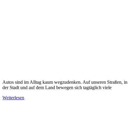
Autos sind im Alltag kaum wegzudenken. Auf unseren Straßen, in
der Stadt und auf dem Land bewegen sich tagtäglich viele
Weiterlesen