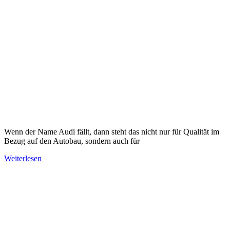
Wenn der Name Audi fällt, dann steht das nicht nur für Qualität im
Bezug auf den Autobau, sondern auch für
Weiterlesen