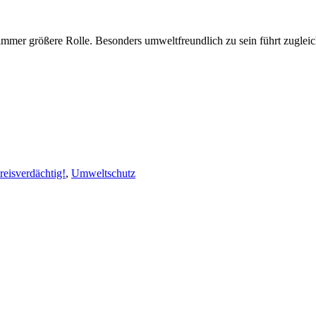
mmer größere Rolle. Besonders umweltfreundlich zu sein führt zugleic
reisverdächtig!
,
Umweltschutz