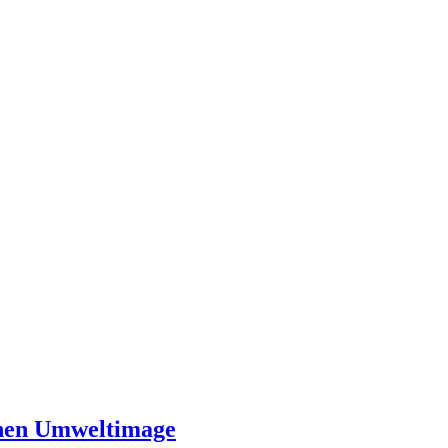
achen Umweltimage