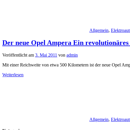
Allgemein
,
Elektroaut
Der neue Opel Ampera Ein revolutionäres 
Veröffentlicht am
3. Mai 2011
von
admin
Mit einer Reichweite von etwa 500 Kilometern ist der neue Opel Amp
Weiterlesen
Allgemein
,
Elektroaut