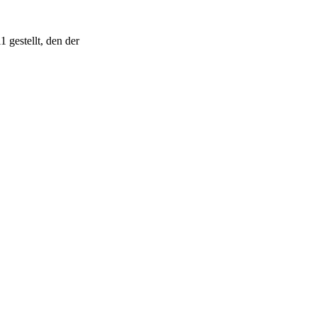
 gestellt, den der