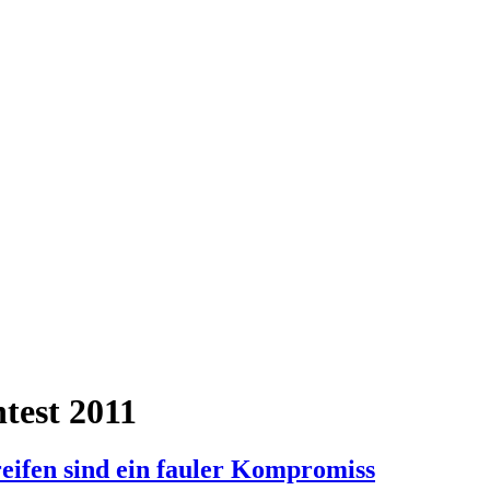
test 2011
eifen sind ein fauler Kompromiss