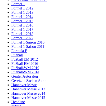
Formel 1
Formel 1 2012
Formel 1 2013
Formel 1 2014
Formel 1 2015
Formel 1 2016
Formel 1 2017
Formel 1 2018
Formel 1 2022
Formel 1-Saison 2010
Formel 1-Saison 2011
Formula E
Fußball
Fußball EM 2012
Fußball-EM 2016
Fußball-WM 2010
Fußball-WM 2014
Genfer Autosalon
Gesetz in Sachen Auto
Hannover Messe
Hannover Messe 2013
Hannover Messe 2014
Hannover Messe 2015
Headline