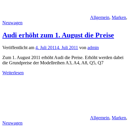
Allgemein
,
Marken
,
Neuwagen
Audi erhöht zum 1. August die Preise
Veröffentlicht am
4. Juli 2011
4. Juli 2011
von
admin
Zum 1. August 2011 erhöht Audi die Preise. Erhöht werden dabei
die Grundpreise der Modellreihen A3, A4, A8, Q5, Q7
Weiterlesen
Allgemein
,
Marken
,
Neuwagen