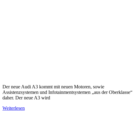
Der neue Audi A3 kommt mit neuen Motoren, sowie
Assistenzsystemen und Infotainmentsystemen „aus der Oberklasse“
daher. Der neue A3 wird
Weiterlesen