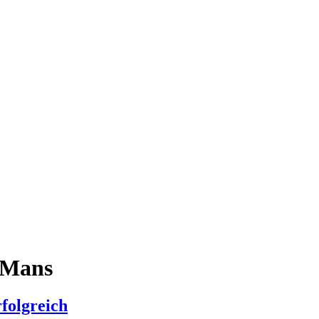
 Mans
folgreich