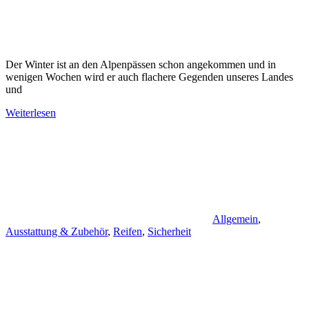
Der Winter ist an den Alpenpässen schon angekommen und in
wenigen Wochen wird er auch flachere Gegenden unseres Landes
und
Weiterlesen
Allgemein
,
Ausstattung & Zubehör
,
Reifen
,
Sicherheit