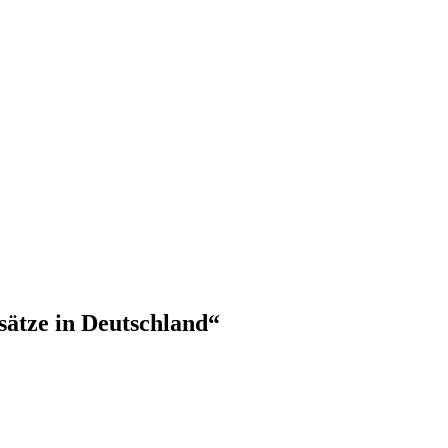
sätze in Deutschland
“