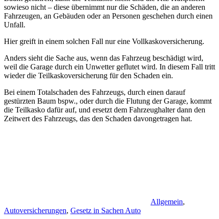
sowieso nicht – diese übernimmt nur die Schäden, die an anderen
Fahrzeugen, an Gebäuden oder an Personen geschehen durch einen
Unfall.
Hier greift in einem solchen Fall nur eine Vollkaskoversicherung.
Anders sieht die Sache aus, wenn das Fahrzeug beschädigt wird,
weil die Garage durch ein Unwetter geflutet wird. In diesem Fall tritt
wieder die Teilkaskoversicherung für den Schaden ein.
Bei einem Totalschaden des Fahrzeugs, durch einen darauf
gestürzten Baum bspw., oder durch die Flutung der Garage, kommt
die Teilkasko dafür auf, und ersetzt dem Fahrzeughalter dann den
Zeitwert des Fahrzeugs, das den Schaden davongetragen hat.
Allgemein
,
Autoversicherungen
,
Gesetz in Sachen Auto