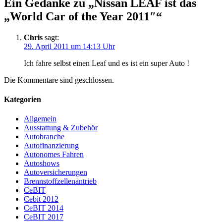
Ein Gedanke zu „
Nissan LEAF ist das
„World Car of the Year 2011″
“
Chris
sagt:
29. April 2011 um 14:13 Uhr
Ich fahre selbst einen Leaf und es ist ein super Auto !
Die Kommentare sind geschlossen.
Kategorien
Allgemein
Ausstattung & Zubehör
Autobranche
Autofinanzierung
Autonomes Fahren
Autoshows
Autoversicherungen
Brennstoffzellenantrieb
CeBIT
Cebit 2012
CeBIT 2014
CeBIT 2017