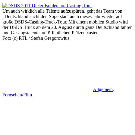
Um auch wirklich alle Talente aufzuspüren, geht das Team von
„Deutschland sucht den Superstar“ auch dieses Jahr wieder auf
große DSDS-Casting-Truck-Tour. Mit einem mobilen Studio wird
der DSDS-Truck ab dem 20. August durch ganz Deutschland fahren
und Gesangstalente auf öffentlichen Plätzen casten.
Foto (c) RTL / Stefan Gregorowius
Allgemein
,
Fernsehen/Film