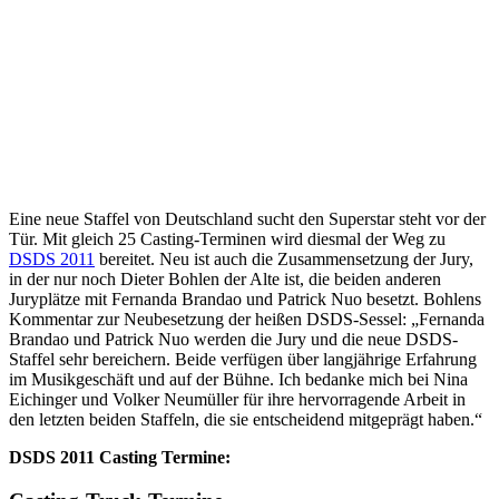
Eine neue Staffel von Deutschland sucht den Superstar steht vor der
Tür. Mit gleich 25 Casting-Terminen wird diesmal der Weg zu
DSDS 2011
bereitet. Neu ist auch die Zusammensetzung der Jury,
in der nur noch Dieter Bohlen der Alte ist, die beiden anderen
Juryplätze mit Fernanda Brandao und Patrick Nuo besetzt.
Bohlens
Kommentar zur Neubesetzung der heißen DSDS-Sessel: „Fernanda
Brandao und Patrick Nuo werden die Jury und die neue DSDS-
Staffel sehr bereichern. Beide verfügen über langjährige Erfahrung
im Musikgeschäft und auf der Bühne. Ich bedanke mich bei Nina
Eichinger und Volker Neumüller für ihre hervorragende Arbeit in
den letzten beiden Staffeln, die sie entscheidend mitgeprägt haben.“
DSDS 2011 Casting Termine: