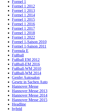
Formel 1
Formel 1 2012
Formel 1 2013
Formel 1 2014
Formel 1 2015
Formel 1 2016
Formel 1 2017
Formel 1 2018
Formel 1 2022
Formel 1-Saison 2010
Formel 1-Saison 2011
Formula E
Fußball
Fußball EM 2012
Fußball-EM 2016
Fußball-WM 2010
Fußball-WM 2014
Genfer Autosalon
Gesetz in Sachen Auto
Hannover Messe
Hannover Messe 2013
Hannover Messe 2014
Hannover Messe 2015
Headline
hybrid