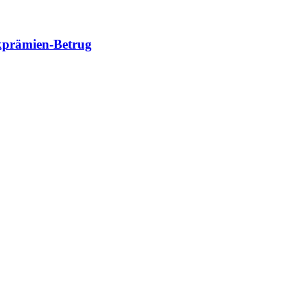
kprämien-Betrug