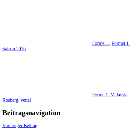
Formel 1
,
Formel 1-
Saison 2010
Forme 1
,
Malaysia
,
Rosberg
,
vettel
Beitragsnavigation
Vorheriger Beitrag