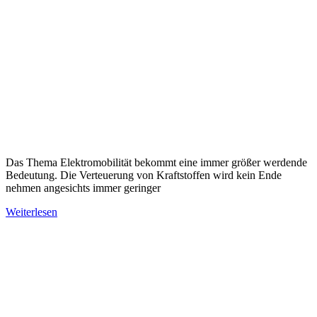
Das Thema Elektromobilität bekommt eine immer größer werdende
Bedeutung. Die Verteuerung von Kraftstoffen wird kein Ende
nehmen angesichts immer geringer
Weiterlesen