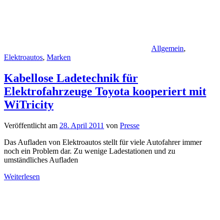
Allgemein
,
Elektroautos
,
Marken
Kabellose Ladetechnik für
Elektrofahrzeuge Toyota kooperiert mit
WiTricity
Veröffentlicht am
28. April 2011
von
Presse
Das Aufladen von Elektroautos stellt für viele Autofahrer immer
noch ein Problem dar. Zu wenige Ladestationen und zu
umständliches Aufladen
Weiterlesen