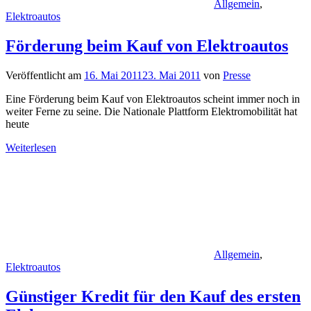
Allgemein
,
Elektroautos
Förderung beim Kauf von Elektroautos
Veröffentlicht am
16. Mai 2011
23. Mai 2011
von
Presse
Eine Förderung beim Kauf von Elektroautos scheint immer noch in
weiter Ferne zu seine. Die Nationale Plattform Elektromobilität hat
heute
Weiterlesen
Allgemein
,
Elektroautos
Günstiger Kredit für den Kauf des ersten