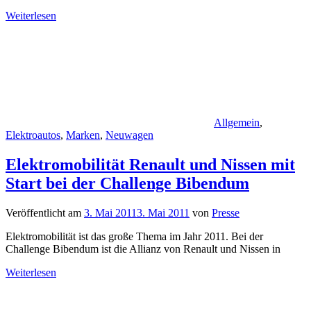
Weiterlesen
Allgemein
,
Elektroautos
,
Marken
,
Neuwagen
Elektromobilität Renault und Nissen mit
Start bei der Challenge Bibendum
Veröffentlicht am
3. Mai 2011
3. Mai 2011
von
Presse
Elektromobilität ist das große Thema im Jahr 2011. Bei der
Challenge Bibendum ist die Allianz von Renault und Nissen in
Weiterlesen