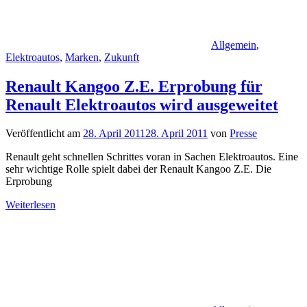
Allgemein
,
Elektroautos
,
Marken
,
Zukunft
Renault Kangoo Z.E. Erprobung für
Renault Elektroautos wird ausgeweitet
Veröffentlicht am
28. April 2011
28. April 2011
von
Presse
Renault geht schnellen Schrittes voran in Sachen Elektroautos. Eine
sehr wichtige Rolle spielt dabei der Renault Kangoo Z.E. Die
Erprobung
Weiterlesen