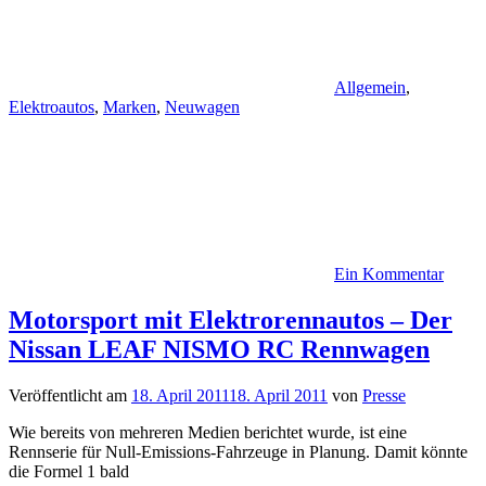
Allgemein
,
Elektroautos
,
Marken
,
Neuwagen
Ein Kommentar
Motorsport mit Elektrorennautos – Der
Nissan LEAF NISMO RC Rennwagen
Veröffentlicht am
18. April 2011
18. April 2011
von
Presse
Wie bereits von mehreren Medien berichtet wurde, ist eine
Rennserie für Null-Emissions-Fahrzeuge in Planung. Damit könnte
die Formel 1 bald