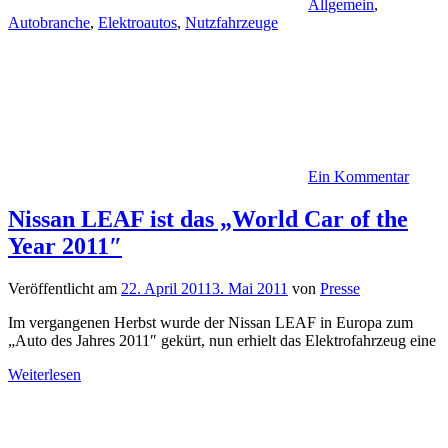
Allgemein
,
Autobranche
,
Elektroautos
,
Nutzfahrzeuge
Ein Kommentar
Nissan LEAF ist das „World Car of the
Year 2011″
Veröffentlicht am
22. April 2011
3. Mai 2011
von
Presse
Im vergangenen Herbst wurde der Nissan LEAF in Europa zum
„Auto des Jahres 2011″ gekürt, nun erhielt das Elektrofahrzeug eine
Weiterlesen