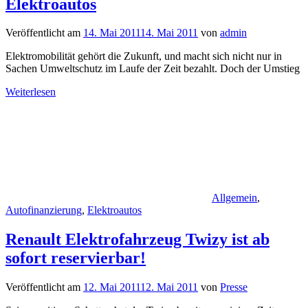
Elektroautos
Veröffentlicht am
14. Mai 2011
14. Mai 2011
von
admin
Elektromobilität gehört die Zukunft, und macht sich nicht nur in
Sachen Umweltschutz im Laufe der Zeit bezahlt. Doch der Umstieg
Weiterlesen
Allgemein
,
Autofinanzierung
,
Elektroautos
Renault Elektrofahrzeug Twizy ist ab
sofort reservierbar!
Veröffentlicht am
12. Mai 2011
12. Mai 2011
von
Presse