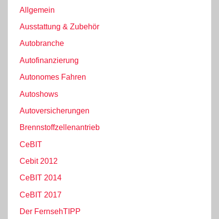
Allgemein
Ausstattung & Zubehör
Autobranche
Autofinanzierung
Autonomes Fahren
Autoshows
Autoversicherungen
Brennstoffzellenantrieb
CeBIT
Cebit 2012
CeBIT 2014
CeBIT 2017
Der FernsehTIPP