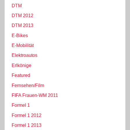
DTM
DTM 2012
DTM 2013
E-Bikes
E-Mobilität
Elektroautos
Erlkönige
Featured
Fernsehen/Film
FIFA Frauen-WM 2011
Formel 1
Formel 1 2012
Formel 1 2013