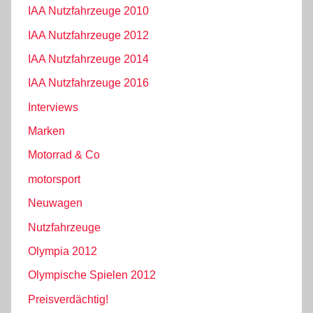
IAA Nutzfahrzeuge 2010
IAA Nutzfahrzeuge 2012
IAA Nutzfahrzeuge 2014
IAA Nutzfahrzeuge 2016
Interviews
Marken
Motorrad & Co
motorsport
Neuwagen
Nutzfahrzeuge
Olympia 2012
Olympische Spielen 2012
Preisverdächtig!