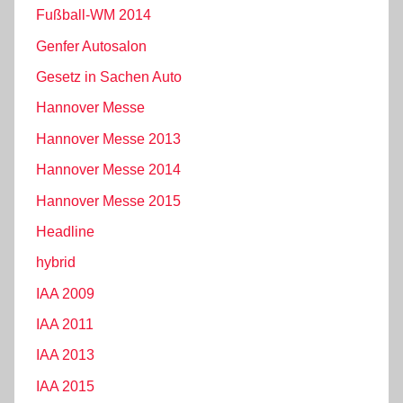
Fußball-WM 2014
Genfer Autosalon
Gesetz in Sachen Auto
Hannover Messe
Hannover Messe 2013
Hannover Messe 2014
Hannover Messe 2015
Headline
hybrid
IAA 2009
IAA 2011
IAA 2013
IAA 2015