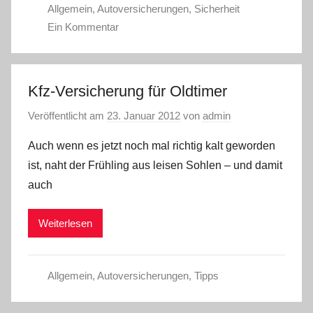
Allgemein
,
Autoversicherungen
,
Sicherheit
Ein Kommentar
Kfz-Versicherung für Oldtimer
Veröffentlicht am
23. Januar 2012
von
admin
Auch wenn es jetzt noch mal richtig kalt geworden
ist, naht der Frühling aus leisen Sohlen – und damit
auch
Weiterlesen
Allgemein
,
Autoversicherungen
,
Tipps