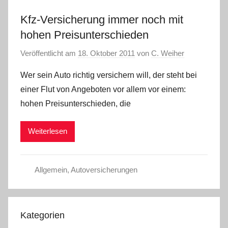
Kfz-Versicherung immer noch mit
hohen Preisunterschieden
Veröffentlicht am
18. Oktober 2011
von
C. Weiher
Wer sein Auto richtig versichern will, der steht bei
einer Flut von Angeboten vor allem vor einem:
hohen Preisunterschieden, die
Weiterlesen
Allgemein
,
Autoversicherungen
Kategorien