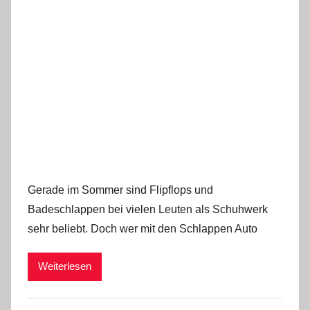
Gerade im Sommer sind Flipflops und
Badeschlappen bei vielen Leuten als Schuhwerk
sehr beliebt. Doch wer mit den Schlappen Auto
Weiterlesen