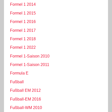
Formel 1 2014
Formel 1 2015
Formel 1 2016
Formel 1 2017
Formel 1 2018
Formel 1 2022
Formel 1-Saison 2010
Formel 1-Saison 2011
Formula E
Fußball
Fußball EM 2012
Fußball-EM 2016
Fußball-WM 2010