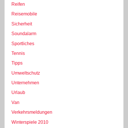
Reifen
Reisemobile
Sicherheit
Soundalarm
Sportliches
Tennis
Tipps
Umweltschutz
Unternehmen
Urlaub
Van
Verkehrsmeldungen
Winterspiele 2010