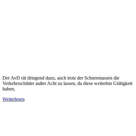
Der AvD rät dringend dazu, auch trotz der Schneemassen die
Verkehrsschilder außer Acht zu lassen, da diese weiterhin Gültigkeit
haben,
Weiterlesen